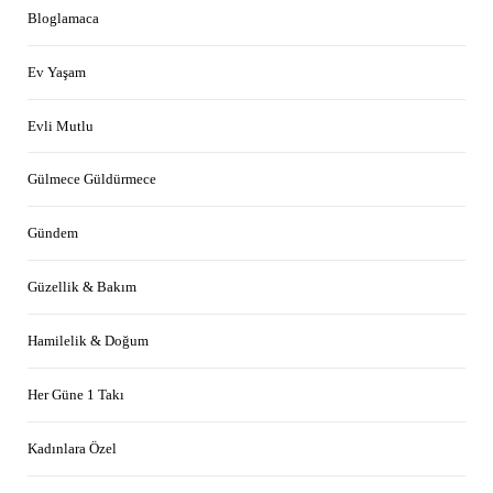
Bloglamaca
Ev Yaşam
Evli Mutlu
Gülmece Güldürmece
Gündem
Güzellik & Bakım
Hamilelik & Doğum
Her Güne 1 Takı
Kadınlara Özel