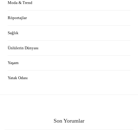
Moda & Trend
Röportajlar
Sağlık
Ünlülerin Dünyası
Yaşam
Yatak Odası
Son Yorumlar