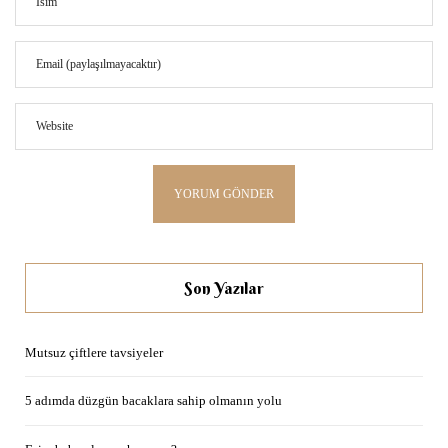
Son Yazılar
Mutsuz çiftlere tavsiyeler
5 adımda düzgün bacaklara sahip olmanın yolu