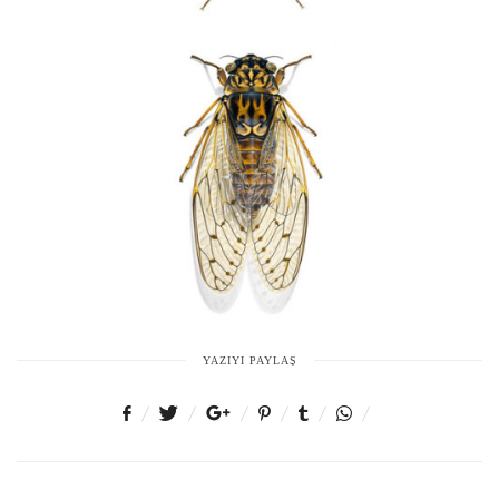
YAZIYI PAYLAŞ