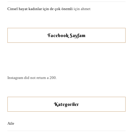
Cinsel hayat kadınlar için de çok önemli
için
ahmet
Facebook Sayfam
Instagram did not return a 200.
Kategoriler
Aile