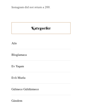
Instagram did not return a 200.
Kategoriler
Aile
Bloglamaca
Ev Yaşam
Evli Mutlu
Gülmece Güldürmece
Gündem