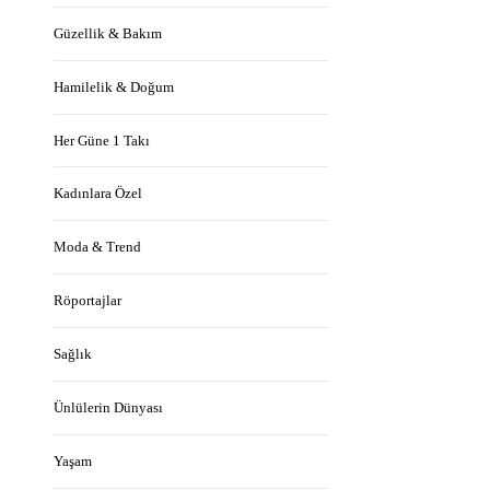
Güzellik & Bakım
Hamilelik & Doğum
Her Güne 1 Takı
Kadınlara Özel
Moda & Trend
Röportajlar
Sağlık
Ünlülerin Dünyası
Yaşam